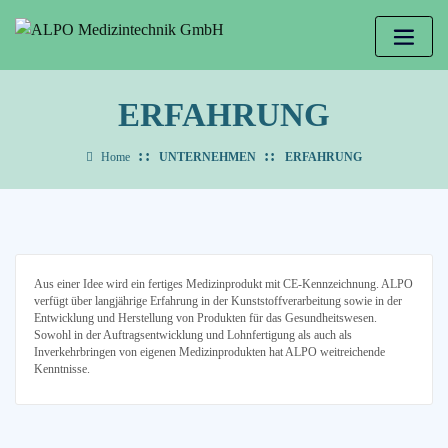
ERFAHRUNG
Home
UNTERNEHMEN
ERFAHRUNG
Aus einer Idee wird ein fertiges Medizinprodukt mit CE-Kennzeichnung. ALPO
verfügt über langjährige Erfahrung in der Kunststoffverarbeitung sowie in der
Entwicklung und Herstellung von Produkten für das Gesundheitswesen.
Sowohl in der Auftragsentwicklung und Lohnfertigung als auch als
Inverkehrbringen von eigenen Medizinprodukten hat ALPO weitreichende
Kenntnisse.