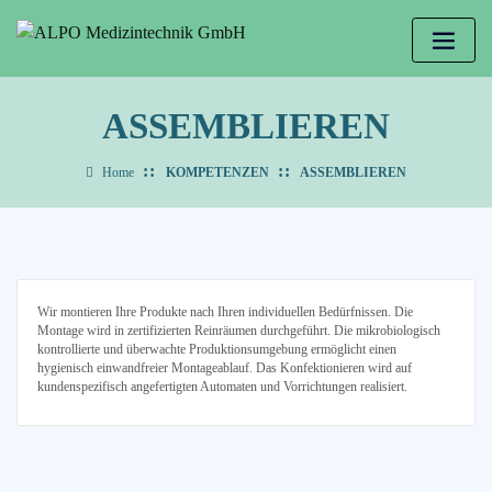
ASSEMBLIEREN
Home
KOMPETENZEN
ASSEMBLIEREN
Wir montieren Ihre Produkte nach Ihren individuellen Bedürfnissen. Die
Montage wird in zertifizierten Reinräumen durchgeführt. Die mikrobiologisch
kontrollierte und überwachte Produktionsumgebung ermöglicht einen
hygienisch einwandfreier Montageablauf. Das Konfektionieren wird auf
kundenspezifisch angefertigten Automaten und Vorrichtungen realisiert.