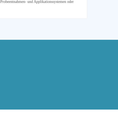
a. Probeentnahmen- und Applikationssystemen oder