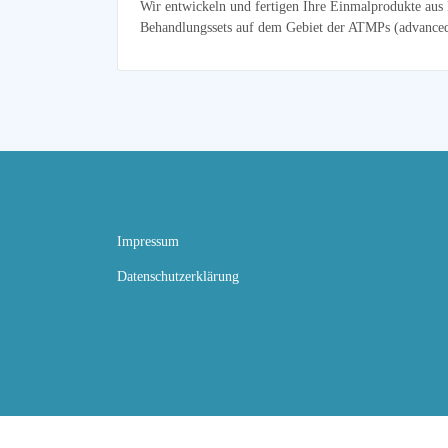
Wir entwickeln und fertigen Ihre Einmalprodukte aus
Behandlungssets auf dem Gebiet der ATMPs (advanced 
Impressum
Datenschutz­erklärung