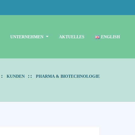
UNTERNEHMEN
AKTUELLES
ENGLISH
KUNDEN
PHARMA & BIOTECHNOLOGIE