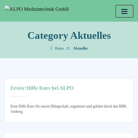
Category Aktuelles
Home
Aktuelles
Erster Hilfe Kurs bei ALPO
Erste Hilfe Kurs für unsere Belegschaft, organisiert und geleitet durch das BRK
Amberg.