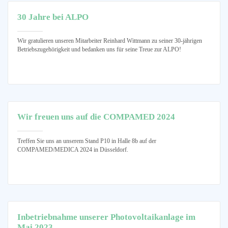
30 Jahre bei ALPO
Wir gratulieren unseren Mitarbeiter Reinhard Wittmann zu seiner 30-jährigen
Betriebszugehörigkeit und bedanken uns für seine Treue zur ALPO!
Wir freuen uns auf die COMPAMED 2024
Treffen Sie uns an unserem Stand P10 in Halle 8b auf der
COMPAMED/MEDICA 2024 in Düsseldorf.
Inbetriebnahme unserer Photovoltaikanlage im
Mai 2023