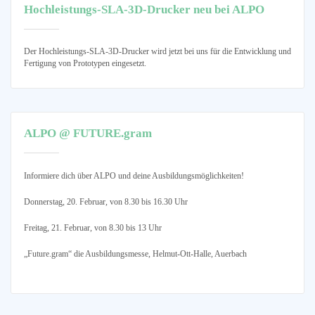
Hochleistungs-SLA-3D-Drucker neu bei ALPO
Der Hochleistungs-SLA-3D-Drucker wird jetzt bei uns für die Entwicklung und
Fertigung von Prototypen eingesetzt.
ALPO @ FUTURE.gram
Informiere dich über ALPO und deine Ausbildungsmöglichkeiten!
Donnerstag, 20. Februar, von 8.30 bis 16.30 Uhr
Freitag, 21. Februar, von 8.30 bis 13 Uhr
„Future.gram“ die Ausbildungsmesse, Helmut-Ott-Halle, Auerbach