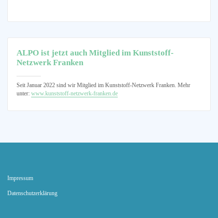
ALPO ist jetzt auch Mitglied im Kunststoff-
Netzwerk Franken
Seit Januar 2022 sind wir Mitglied im Kunststoff-Netzwerk Franken. Mehr
unter:
www.kunststoff-netzwerk-franken.de
Impressum
Datenschutz­erklärung